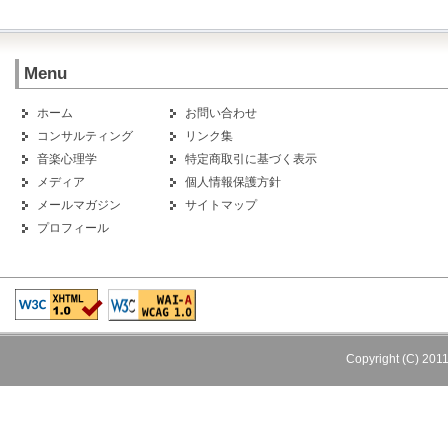
Menu
ホーム
お問い合わせ
コンサルティング
リンク集
音楽心理学
特定商取引に基づく表示
メディア
個人情報保護方針
メールマガジン
サイトマップ
プロフィール
Copyright (C) 201