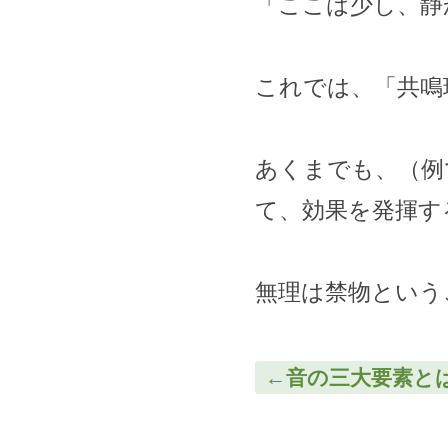
「ここは少し、静
これでは、「共鳴
あくまでも、（例
て、効果を発揮す
無理は禁物という
←音の三大要素と