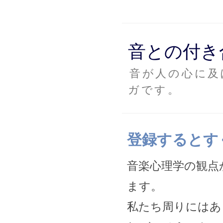
音との付き
音が人の心に及
ガです。
登録するとす
音楽心理学の観点
ます。
私たち周りにはあ