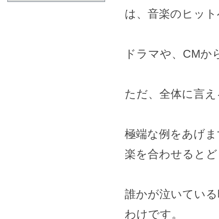
は、音楽のヒット
ドラマや、CMか
ただ、全体に言え
極端な例をあげま
楽を合わせるとど
誰かが泣いている
わけです。