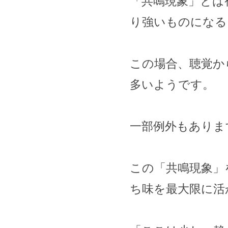
「共鳴現象」とは
り強いものになる
この場合、聴覚か
多いようです。
一部例外もありま
この「共鳴現象」
ち味を最大限に活