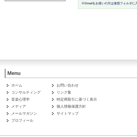
※Gmailをお使いの方は迷惑フォルダ
Menu
ホーム
お問い合わせ
コンサルティング
リンク集
音楽心理学
特定商取引に基づく表示
メディア
個人情報保護方針
メールマガジン
サイトマップ
プロフィール