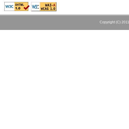
Copyright (C) 201