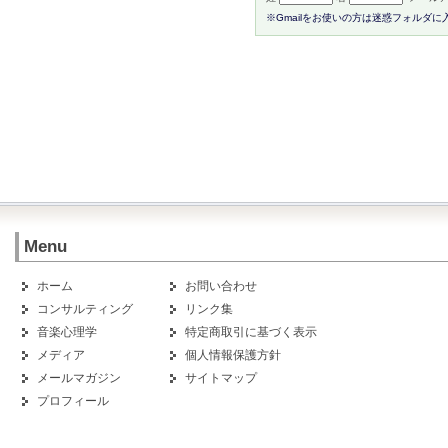
※Gmailをお使いの方は迷惑フォルダ
Menu
ホーム
お問い合わせ
コンサルティング
リンク集
音楽心理学
特定商取引に基づく表示
メディア
個人情報保護方針
メールマガジン
サイトマップ
プロフィール