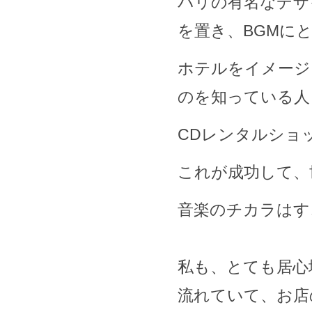
パリの有名なデザ
を置き、BGMに
ホテルをイメージ
のを知っている人
CDレンタルショ
これが成功して、
音楽のチカラはす
私も、とても居心
流れていて、お店