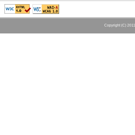
Copyright (C) 201