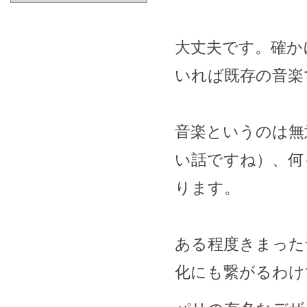
大丈夫です。確か
いれば既存の音楽
音楽というのは無
い話ですね）、何
ります。
ある程度きまった
化にも繋がるわけ