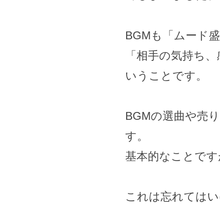
BGMも「ムード
「相手の気持ち、
いうことです。
BGMの選曲や売
す。
基本的なことです
これは忘れてはい