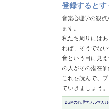
登録するとす
音楽心理学の観点
ます。
私たち周りにはあ
れば、そうでない
音という目に見え
の人がその潜在価
これを読んで、プ
ていきましょう。
BGMの心理学メルマガ♪
S