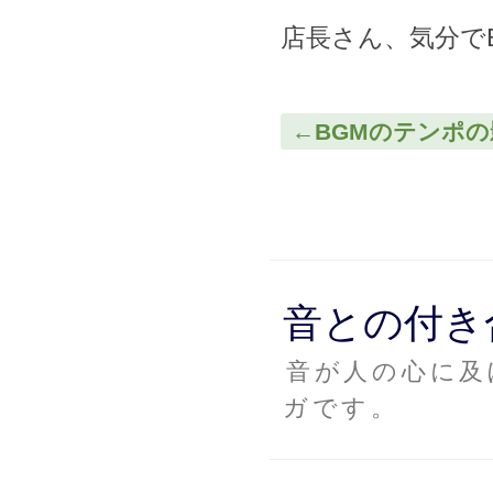
店長さん、気分で
←BGMのテンポの
音との付き
音が人の心に及
ガです。