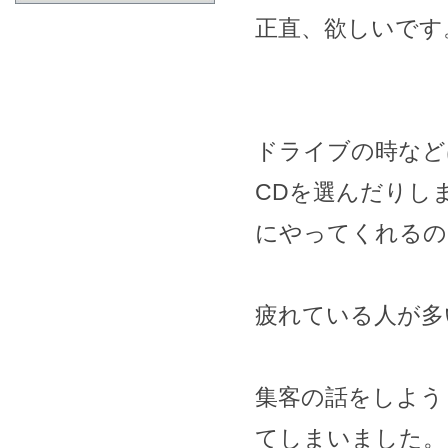
正直、欲しいです
ドライブの時など
CDを選んだりし
にやってくれるの
疲れている人が多
集客の話をしよう
てしまいました。