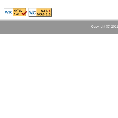
Copyright (C) 201