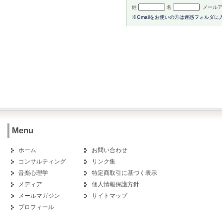
姓
名
メールア
※Gmailをお使いの方は迷惑フォルダ
Menu
ホーム
お問い合わせ
コンサルティング
リンク集
音楽心理学
特定商取引に基づく表示
メディア
個人情報保護方針
メールマガジン
サイトマップ
プロフィール