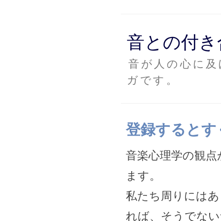
音との付き
音が人の心に及
ガです。
登録するとす
音楽心理学の観点
ます。
私たち周りにはあ
れば、そうでない