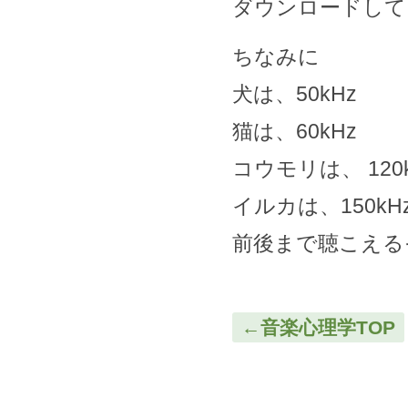
ダウンロードして
ちなみに
犬は、50kHz
猫は、60kHz
コウモリは、 120
イルカは、150kH
前後まで聴こえる
←音楽心理学TOP