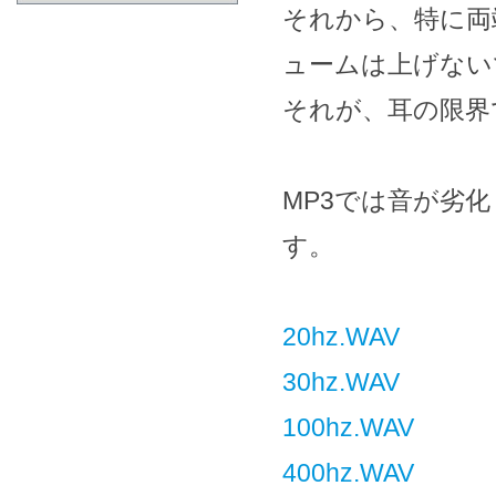
それから、特に両
ュームは上げない
それが、耳の限界
MP3では音が劣
す。
20hz.WAV
30hz.WAV
100hz.WAV
400hz.WAV