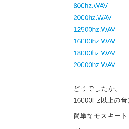
800hz.WAV
2000hz.WAV
12500hz.WAV
16000hz.WAV
18000hz.WAV
20000hz.WAV
どうでしたか。
16000Hz以上
簡単なモスキート