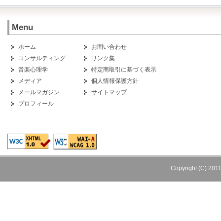
Menu
ホーム
お問い合わせ
コンサルティング
リンク集
音楽心理学
特定商取引に基づく表示
メディア
個人情報保護方針
メールマガジン
サイトマップ
プロフィール
Copyright (C) 201