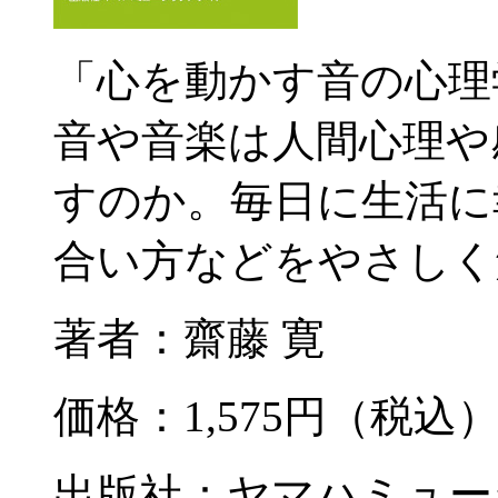
「心を動かす音の心理
音や音楽は人間心理や
すのか。毎日に生活に
合い方などをやさしく
著者：齋藤 寛
価格：1,575円（税込
出版社：ヤマハミュー