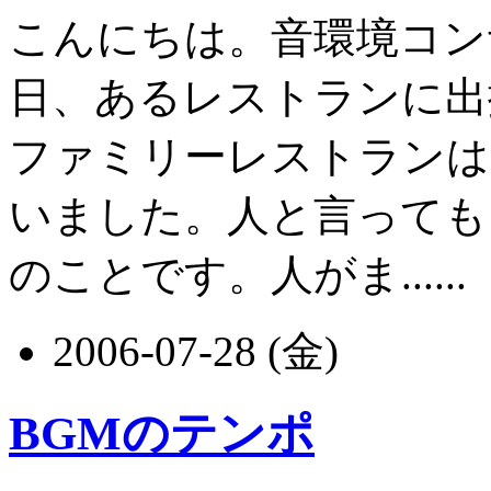
こんにちは。音環境コン
日、あるレストランに出
ファミリーレストランは
いました。人と言っても
のことです。人がま......
2006-07-28 (金)
BGMのテンポ