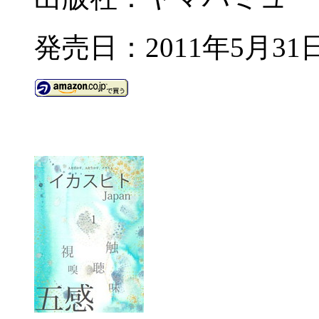
発売日：2011年5月31