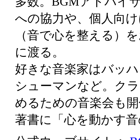
多数。BGMアドバイ
への協力や、個人向け
（音で心を整える）を
に渡る。
好きな音楽家はバッハ
シューマンなど。クラ
めるための音楽会も開
著書に「心を動かす音