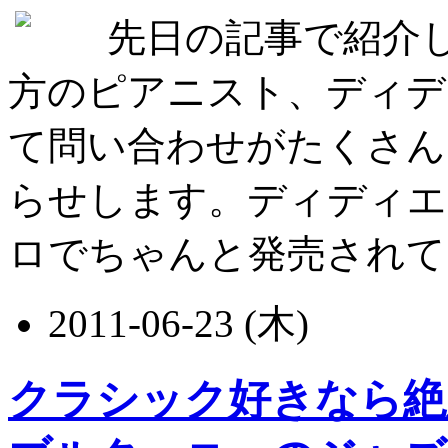
先日の記事で紹介
方のピアニスト、ディデ
て問い合わせがたくさん
らせします。ディディエ
ロでちゃんと発売されていま
2011-06-23 (木)
クラシック好きなら絶