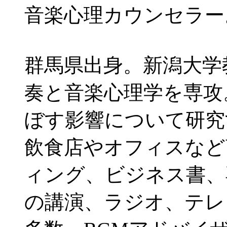
音楽心理カウンセラー
群馬県出身。新潟大学
奏と音楽心理学を専攻
ぼす影響について研究
飲食店やオフィスなど
ィング、ビジネス書、
の講演、ラジオ、テレ