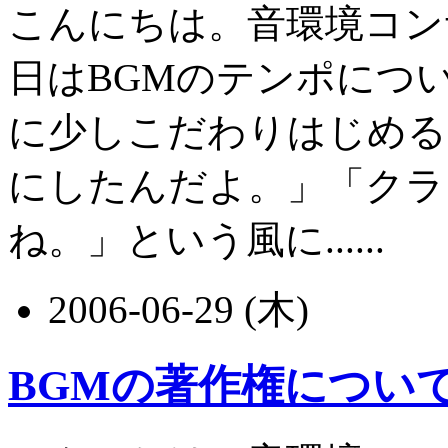
こんにちは。音環境コン
日はBGMのテンポにつ
に少しこだわりはじめる
にしたんだよ。」「クラ
ね。」という風に......
2006-06-29 (木)
BGMの著作権につい