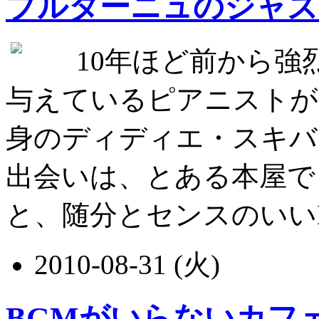
ブルターニュのジャズ
10年ほど前から強
与えているピアニストが
身のディディエ・スキバ
出会いは、とある本屋で
と、随分とセンスのいいBGM
2010-08-31 (火)
BGMがいらないカフ