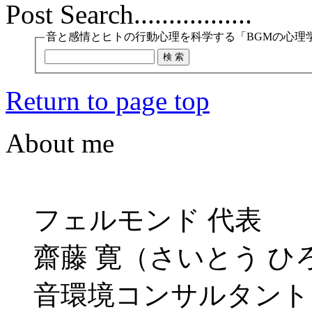
Post Search.................
音と感情とヒトの行動心理を科学する「BGMの心理
Return to page top
About me
フェルモンド 代表
齋藤 寛（さいとう ひ
音環境コンサルタント