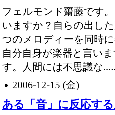
フェルモンド齋藤です。
いますか？自らの出した
つのメロディーを同時に
自分自身が楽器と言いま
す。人間には不思議な.....
2006-12-15 (金)
ある「音」に反応する