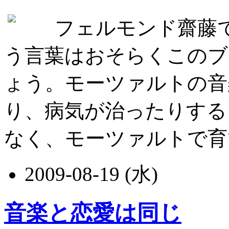
フェルモンド齋藤
う言葉はおそらくこのブ
ょう。モーツァルトの音
り、病気が治ったりする
なく、モーツァルトで育て..
2009-08-19 (水)
音楽と恋愛は同じ