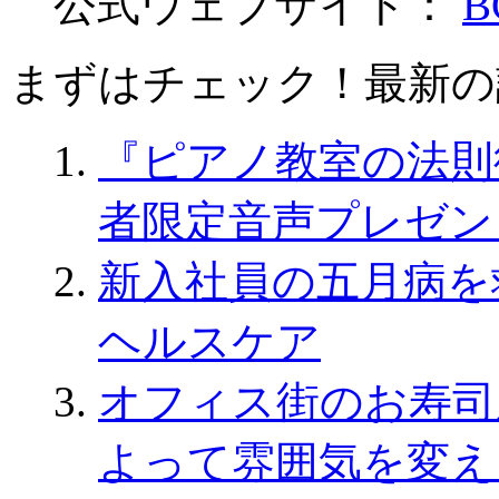
公式ウェブサイト：
まずはチェック！最新の
『ピアノ教室の法則
者限定音声プレゼン
新入社員の五月病を
ヘルスケア
オフィス街のお寿司
よって雰囲気を変え