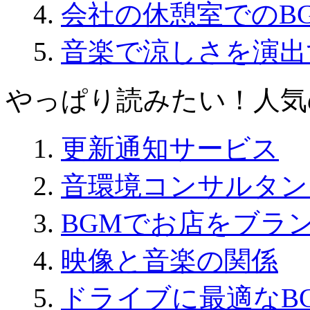
会社の休憩室でのB
音楽で涼しさを演出
やっぱり読みたい！人気
更新通知サービス
音環境コンサルタン
BGMでお店をブラ
映像と音楽の関係
ドライブに最適なB