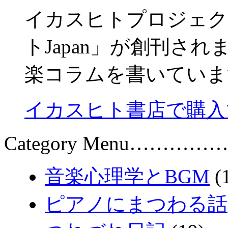
イカスヒトプロジェク
トJapan」が創刊さ
楽コラムを書いていま
イカスヒト書店で購入
Category Menu……………
音楽心理学とBGM
(
ピアノにまつわる話