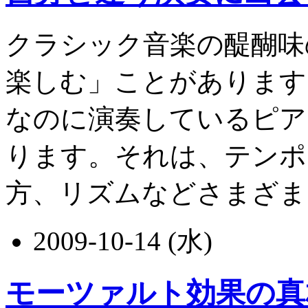
クラシック音楽の醍醐味
楽しむ」ことがあります
なのに演奏しているピア
ります。それは、テンポ
方、リズムなどさまざまな要.
2009-10-14 (水)
モーツァルト効果の真