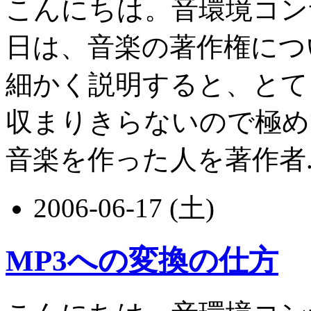
こんにちは。音環境コン
日は、音楽の著作権につ
細かく説明すると、とて
収まりきらないので極め
音楽を作った人を著作者....
2006-06-17 (土)
MP3への変換の仕方