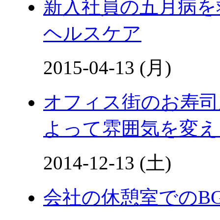
新入社員の五月病を
ヘルスケア
2015-04-13 (月)
オフィス街のお寿司
よって雰囲気を変え
2014-12-13 (土)
会社の休憩室でのB