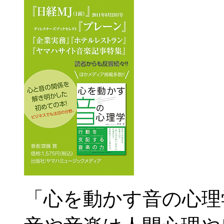
「心を動かす音の心理