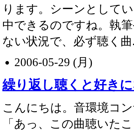
ります。シーンとしてい
中できるのですね。執筆
ない状況で、必ず聴く曲....
2006-05-29 (月)
繰り返し聴くと好きに
こんにちは。音環境コン
「あっ、この曲聴いたこ