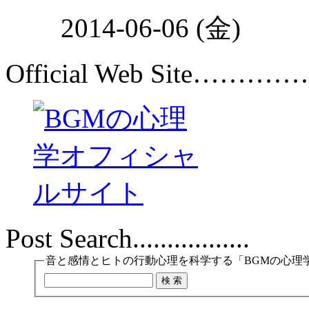
2014-06-06 (金)
Official Web Site…………
Post Search.................
音と感情とヒトの行動心理を科学する「BGMの心理