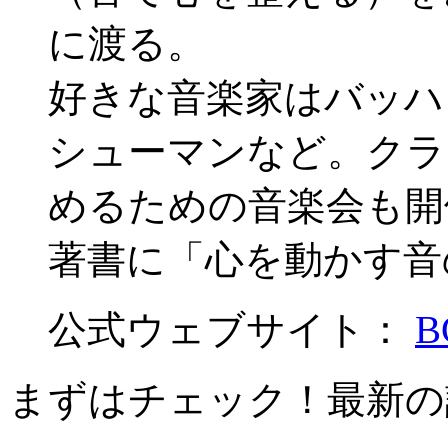
に渡る。
好きな音楽家はバッハ
シューマンなど。クラ
めるための音楽会も開
著書に「心を動かす音
公式ウェブサイト：
まずはチェック！最新の