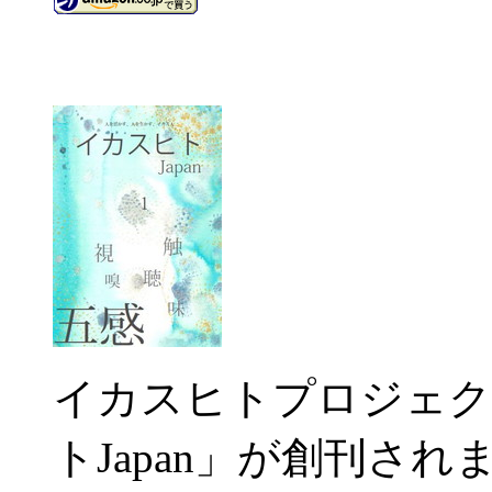
イカスヒトプロジェク
トJapan」が創刊さ