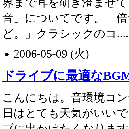
界まで耳を研ぎ澄ませて
音」についてです。「倍
ど。」クラシックのコ.....
2006-05-09 (火)
ドライブに最適なBG
こんにちは。音環境コン
日はとても天気がいいで
ブに出かけたくなります