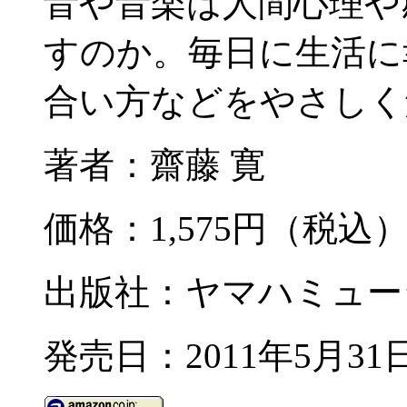
音や音楽は人間心理や
すのか。毎日に生活に
合い方などをやさしく
著者：齋藤 寛
価格：1,575円（税込
出版社：ヤマハミュー
発売日：2011年5月31