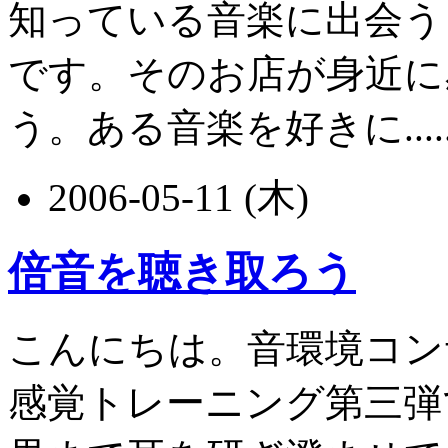
知っている音楽に出会う
です。そのお店が身近に
う。ある音楽を好きに.....
2006-05-11 (木)
倍音を聴き取ろう
こんにちは。音環境コン
感覚トレーニング第三弾