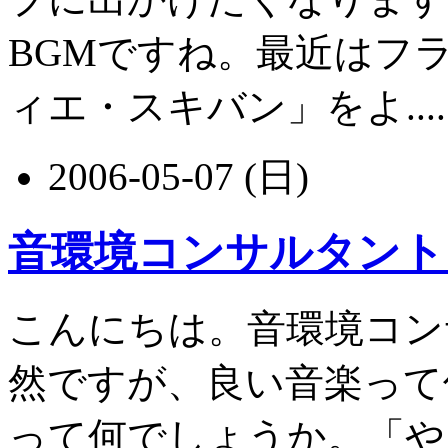
BGMですね。最近はフ
ィエ・スキバン」をよ.....
2006-05-07 (日)
音環境コンサルタント
こんにちは。音環境コン
然ですが、良い音楽って
って何でしょうか。「や