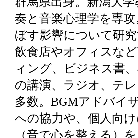
群馬県出身。新潟大学
奏と音楽心理学を専攻
ぼす影響について研究
飲食店やオフィスなど
ィング、ビジネス書、
の講演、ラジオ、テレ
多数。BGMアドバイ
への協力や、個人向け
（音で心を整える）を