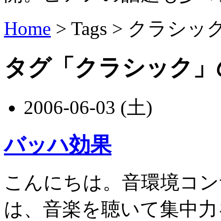
Home
> Tags >
クラシッ
タグ「クラシック」
2006-06-03 (土)
バッハ効果
こんにちは。音環境コン
は、音楽を聴いて集中力