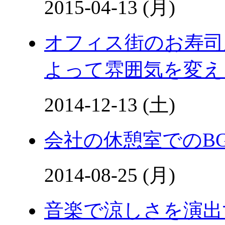
2015-04-13 (月)
オフィス街のお寿司
よって雰囲気を変え
2014-12-13 (土)
会社の休憩室でのB
2014-08-25 (月)
音楽で涼しさを演出