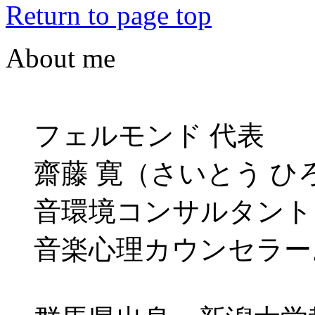
Return to page top
About me
フェルモンド 代表
齋藤 寛（さいとう ひ
音環境コンサルタント
音楽心理カウンセラー