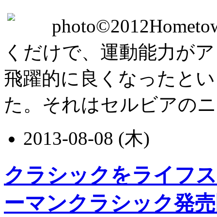
photo©2012Homet
くだけで、運動能力がア
飛躍的に良くなったとい
た。それはセルビアのニス大
2013-08-08 (木)
クラシックをライフス
ーマンクラシック発売