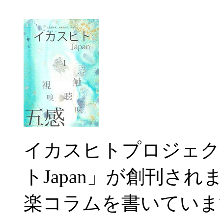
イカスヒトプロジェク
トJapan」が創刊さ
楽コラムを書いていま