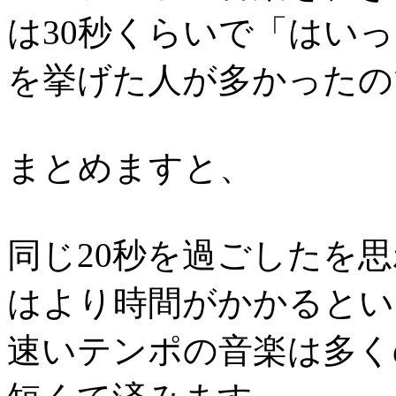
は30秒くらいで「はい
を挙げた人が多かったの
まとめますと、
同じ20秒を過ごしたを
はより時間がかかるとい
速いテンポの音楽は多く