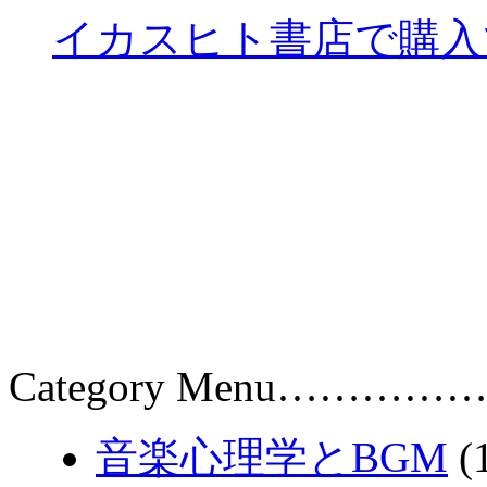
イカスヒト書店で購入
Category Menu……………
音楽心理学とBGM
(