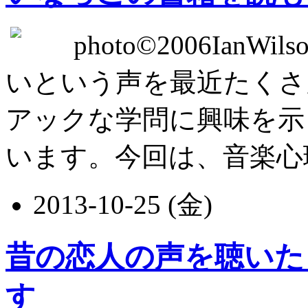
photo©2006IanW
いという声を最近たくさ
アックな学問に興味を示
います。今回は、音楽心理学
2013-10-25 (金)
昔の恋人の声を聴いた
す