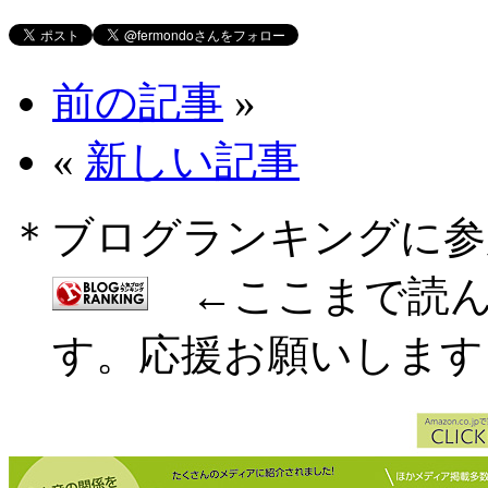
前の記事
»
«
新しい記事
＊ブログランキングに参
←ここまで読ん
す。応援お願いします