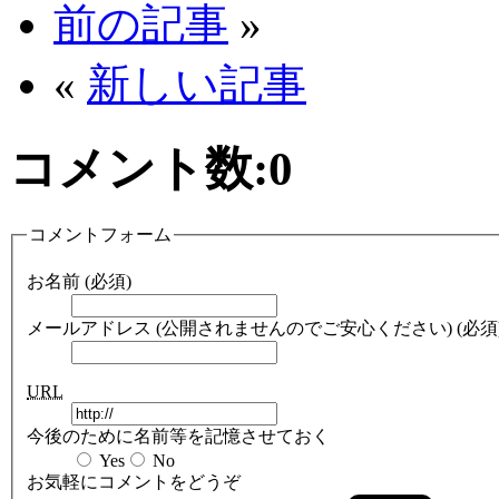
前の記事
»
«
新しい記事
コメント数:
0
コメントフォーム
お名前 (必須)
メールアドレス (公開されませんのでご安心ください) (必須
URL
今後のために名前等を記憶させておく
Yes
No
お気軽にコメントをどうぞ