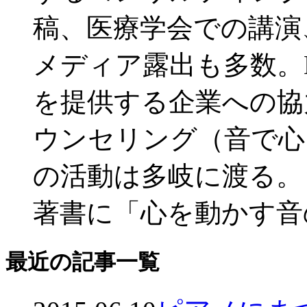
稿、医療学会での講演
メディア露出も多数。
を提供する企業への協
ウンセリング（音で心
の活動は多岐に渡る。
著書に「心を動かす音
最近の記事一覧