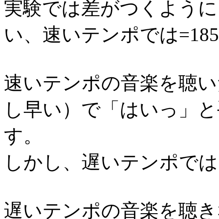
実験では差がつくように
い、速いテンポでは=18
速いテンポの音楽を聴い
し早い）で「はいっ」と
す。
しかし、遅いテンポでは
遅いテンポの音楽を聴き