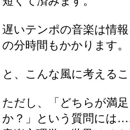
短くて済みます。
遅いテンポの音楽は情報
の分時間もかかります。
と、こんな風に考えるこ
ただし、「どちらが満足
か？」という質問には…