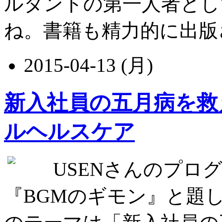
ルタントの第一人者とし
ね。書籍も精力的に出版されて
2015-04-13 (月)
新入社員の五月病を救
ルヘルスケア
USENさんのプログラ
『BGMのギモン』と題して