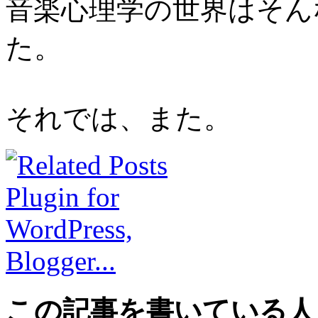
音楽心理学の世界はそん
た。
それでは、また。
この記事を書いている人