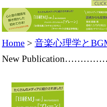
Home
>
音楽心理学とBG
New Publication………