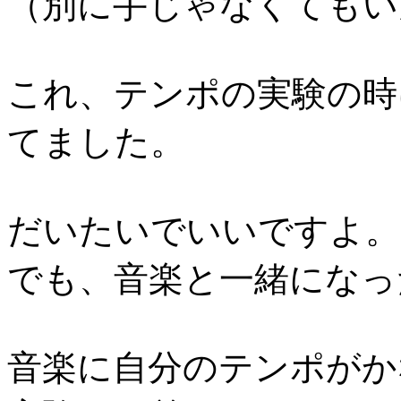
（別に手じゃなくてもい
これ、テンポの実験の時
てました。
だいたいでいいですよ。
でも、音楽と一緒になっ
音楽に自分のテンポがか