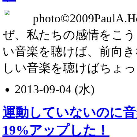
photo©2009PaulA
ぜ、私たちの感情をこう
い音楽を聴けば、前向き
しい音楽を聴けばちょっとセン
2013-09-04 (水)
運動していないのに音
19%アップした！