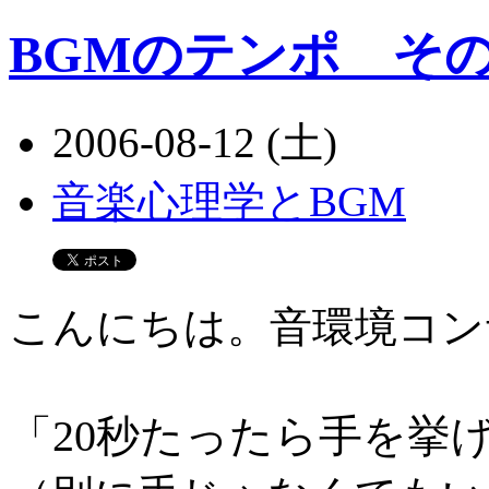
BGMのテンポ その
2006-08-12 (土)
音楽心理学とBGM
こんにちは。音環境コン
「20秒たったら手を挙