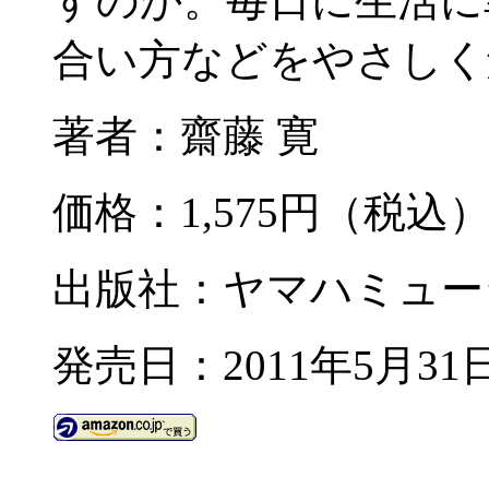
すのか。毎日に生活に
合い方などをやさしく
著者：齋藤 寛
価格：1,575円（税込
出版社：ヤマハミュー
発売日：2011年5月31