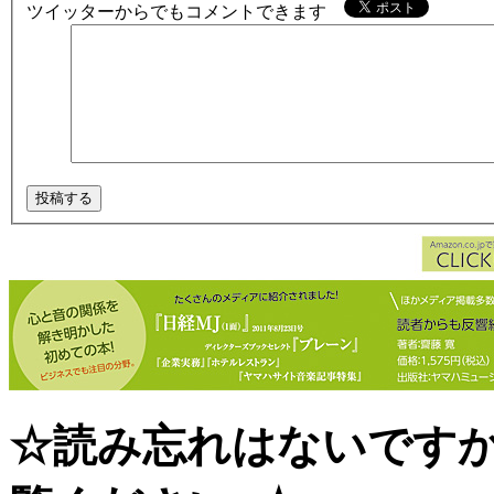
ツイッターからでもコメントできます
☆読み忘れはないです