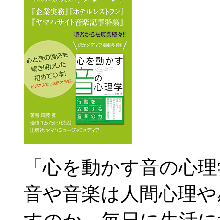
「心を動かす音の心理
音や音楽は人間心理や