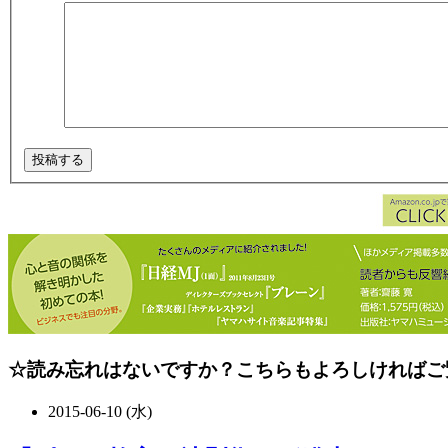
☆読み忘れはないですか？こちらもよろしければご
2015-06-10 (水)