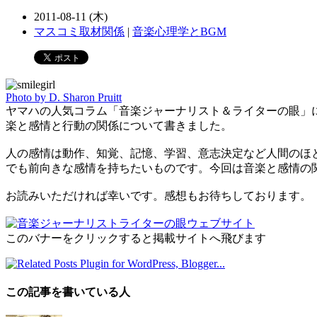
2011-08-11 (木)
マスコミ取材関係
|
音楽心理学とBGM
Photo by D. Sharon Pruitt
ヤマハの人気コラム「音楽ジャーナリスト＆ライターの眼」
楽と感情と行動の関係について書きました。
人の感情は動作、知覚、記憶、学習、意志決定など人間のほ
でも前向きな感情を持ちたいものです。今回は音楽と感情の
お読みいただければ幸いです。感想もお待ちしております。
このバナーをクリックすると掲載サイトへ飛びます
この記事を書いている人