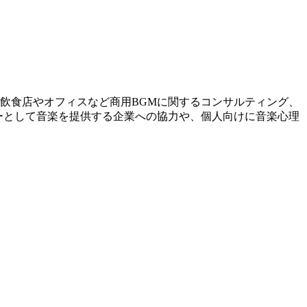
飲食店やオフィスなど商用BGMに関するコンサルティング、
ーとして音楽を提供する企業への協力や、個人向けに音楽心理