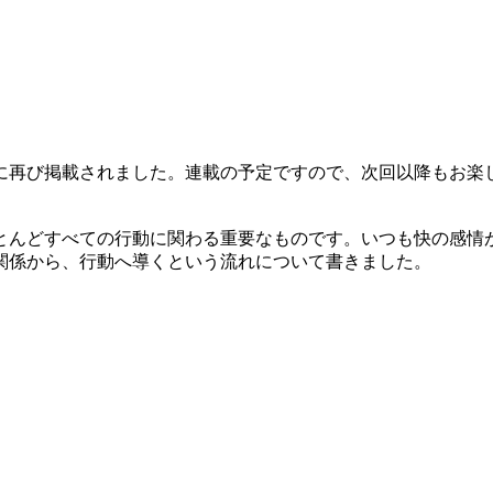
に再び掲載されました。連載の予定ですので、次回以降もお楽
とんどすべての行動に関わる重要なものです。いつも快の感情
関係から、行動へ導くという流れについて書きました。