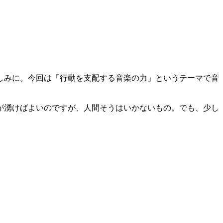
しみに。今回は「行動を支配する音楽の力」というテーマで音
が湧けばよいのですが、人間そうはいかないもの。でも、少し