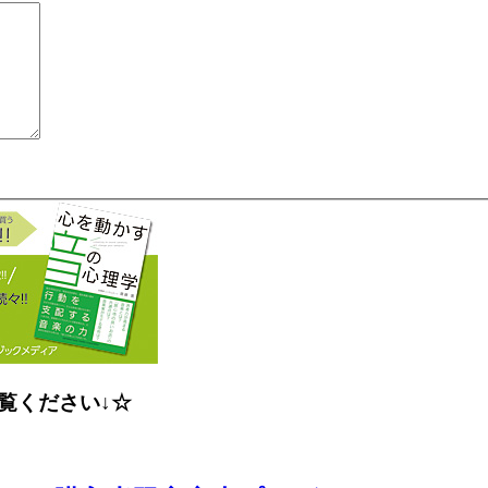
覧ください↓☆