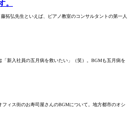
す。
。藤拓弘先生といえば、ピアノ教室のコンサルタントの第一人
テーマは「新入社員の五月病を救いたい」（笑）。BGMも五月病を
今回はオフィス街のお寿司屋さんのBGMについて。地方都市のオシ