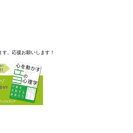
ます。応援お願いします！