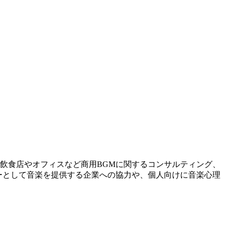
飲食店やオフィスなど商用BGMに関するコンサルティング、
ーとして音楽を提供する企業への協力や、個人向けに音楽心理