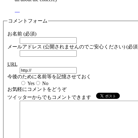
コメントフォーム
お名前 (必須)
メールアドレス (公開されませんのでご安心ください) (必須
URL
今後のために名前等を記憶させておく
Yes
No
お気軽にコメントをどうぞ
ツイッターからでもコメントできます