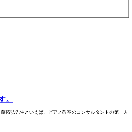
す。
。藤拓弘先生といえば、ピアノ教室のコンサルタントの第一人