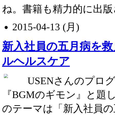
ね。書籍も精力的に出版されて
2015-04-13 (月)
新入社員の五月病を救
ルヘルスケア
USENさんのプログラ
『BGMのギモン』と題して
のテーマは「新入社員の