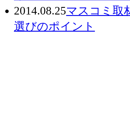
2014.08.25
マスコミ取
選びのポイント