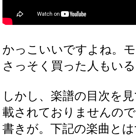
かっこいいですよね。モ
さっそく買った人もいる
しかし、楽譜の目次を見
載されておりませんので
書きが。下記の楽曲とはずばり、「