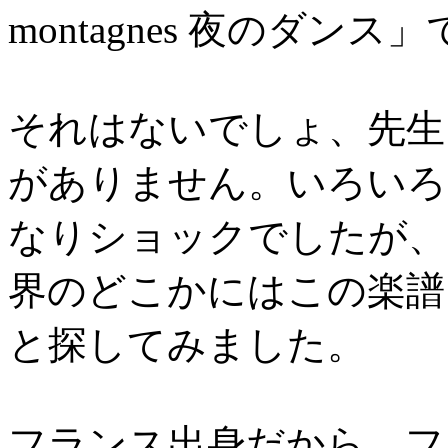
montagnes 夜のダンス
それはないでしょ、先生
がありません。いろいろ
なりショックでしたが、
界のどこかにはこの楽譜
と探してみました。
フランス出身だから、フ