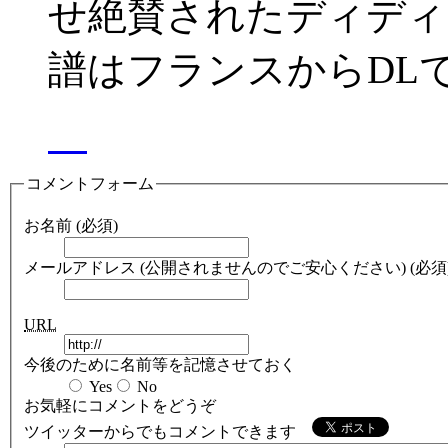
せ絶賛されたディディ
譜はフランスからDL
コメントフォーム
お名前 (必須)
メールアドレス (公開されませんのでご安心ください) (必須
URL
今後のために名前等を記憶させておく
Yes
No
お気軽にコメントをどうぞ
ツイッターからでもコメントできます