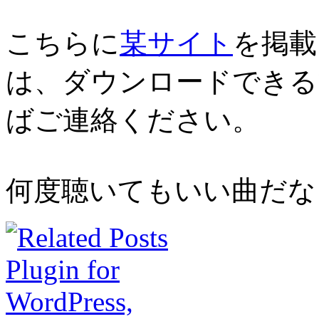
こちらに
某サイト
を掲載
は、ダウンロードできる
ばご連絡ください。
何度聴いてもいい曲だな