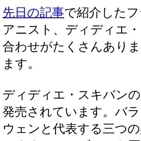
先日の記事
で紹介したフ
アニスト、ディディエ・
合わせがたくさんありま
ます。
ディディエ・スキバンの
発売されています。バラ
ウェンと代表する三つの