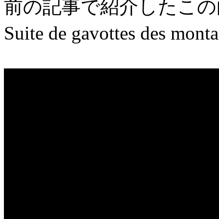
前の記事で紹介したこの
Suite de gavottes des