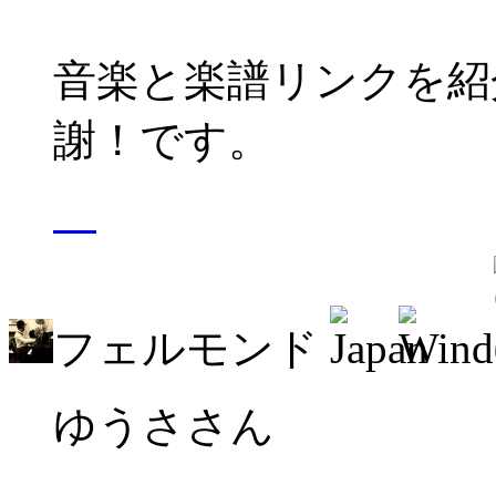
音楽と楽譜リンクを紹
謝！です。
フェルモンド
ゆうささん