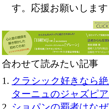
す。応援お願いします
合わせて読みたい記事 ～Rel
クラシック好きなら絶
ターニュのジャズピア
ショパンの覇者はなぜ