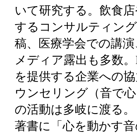
いて研究する。飲食店
するコンサルティング
稿、医療学会での講演
メディア露出も多数。
を提供する企業への協
ウンセリング（音で心
の活動は多岐に渡る。
著書に「心を動かす音