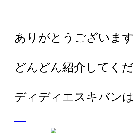
ありがとうございます
どんどん紹介してくだ
ディディエスキバンは