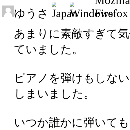
ゆうさ
あまりに素敵すぎて気付
ていました。
ピアノを弾けもしない
しまいました。
いつか誰かに弾いても