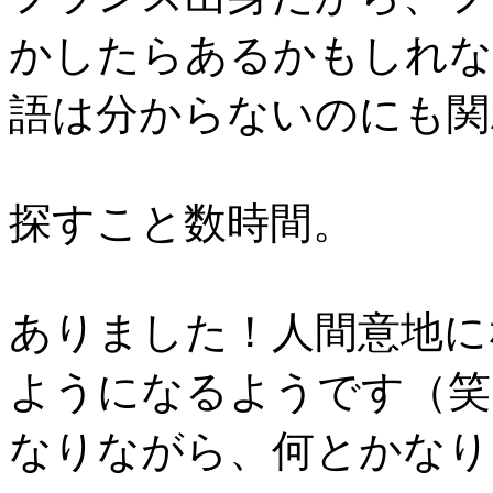
かしたらあるかもしれな
語は分からないのにも関
探すこと数時間。
ありました！人間意地に
ようになるようです（笑）
なりながら、何とかなり