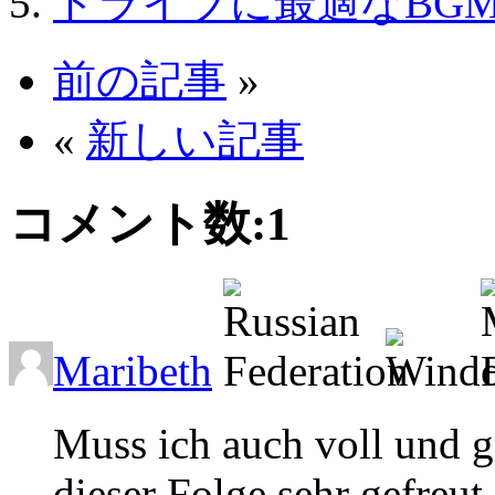
ドライブに最適なBG
前の記事
»
«
新しい記事
コメント数:
1
Maribeth
Muss ich auch voll und g
dieser Folge sehr gefreu