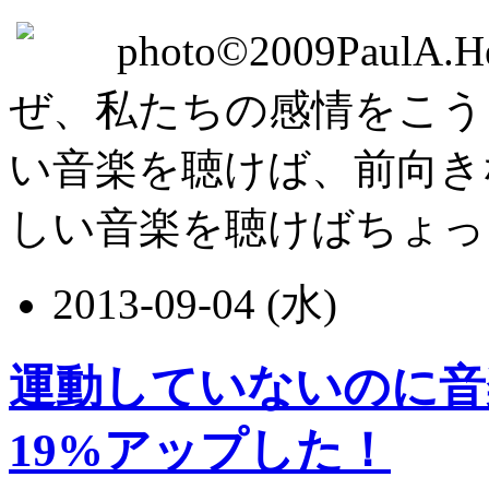
photo©2009PaulA
ぜ、私たちの感情をこう
い音楽を聴けば、前向き
しい音楽を聴けばちょっとセン
2013-09-04 (水)
運動していないのに音
19%アップした！