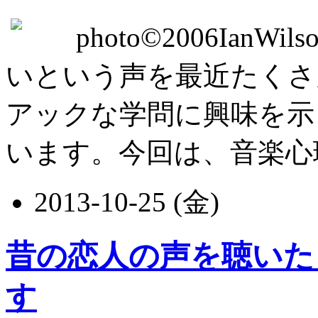
photo©2006IanW
いという声を最近たくさ
アックな学問に興味を示
います。今回は、音楽心理学
2013-10-25 (金)
昔の恋人の声を聴いた
す