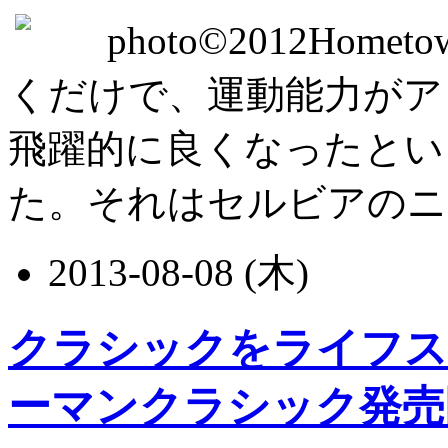
photo©2012Homet
くだけで、運動能力がア
飛躍的に良くなったとい
た。それはセルビアのニス大
2013-08-08 (木)
クラシックをライフス
ーマンクラシック発売