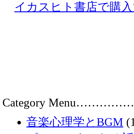
イカスヒト書店で購入
Category Menu……………
音楽心理学とBGM
(