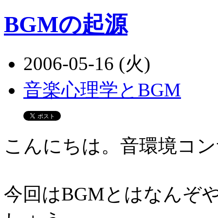
BGMの起源
2006-05-16 (火)
音楽心理学とBGM
こんにちは。音環境コン
今回はBGMとはなんぞ