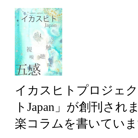
イカスヒトプロジェク
トJapan」が創刊さ
楽コラムを書いていま