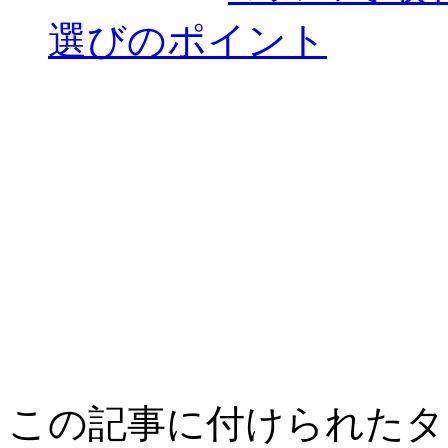
選びのポイント
この記事に付けられたタ