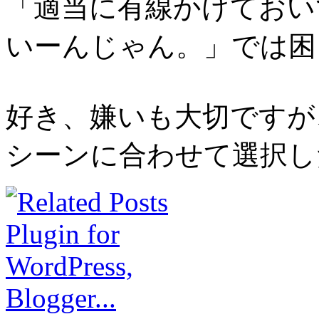
「適当に有線かけておい
いーんじゃん。」では困
好き、嫌いも大切ですが
シーンに合わせて選択し