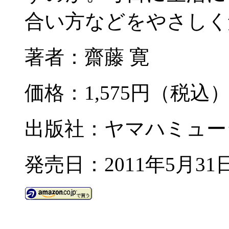
合い方などをやさしく
著者：齋藤 寛
価格：1,575円（税込
出版社：ヤマハミュー
発売日：2011年5月31