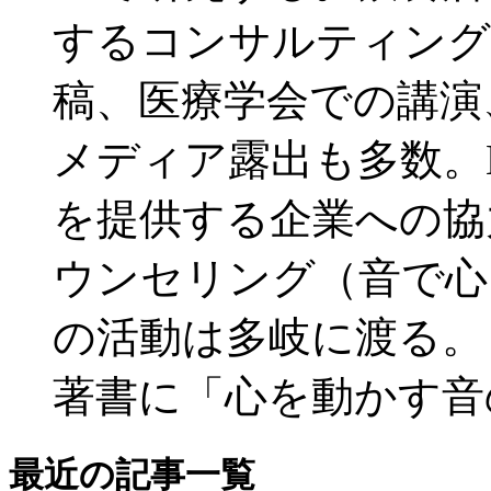
するコンサルティング
稿、医療学会での講演
メディア露出も多数。
を提供する企業への協
ウンセリング（音で心
の活動は多岐に渡る。
著書に「心を動かす音
最近の記事一覧