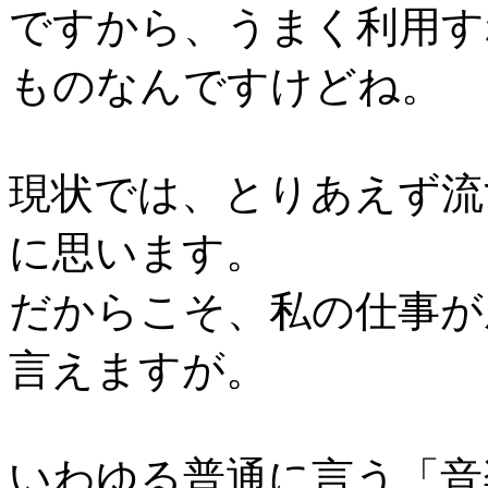
ですから、うまく利用す
ものなんですけどね。
現状では、とりあえず流
に思います。
だからこそ、私の仕事が
言えますが。
いわゆる普通に言う「音