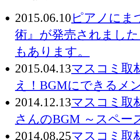
2015.06.10
ピアノにま
術』が発売されました
もあります。
2015.04.13
マスコミ取
え！BGMにできるメ
2014.12.13
マスコミ取
さんのBGM ～スペ
2014.08.25
マスコミ取