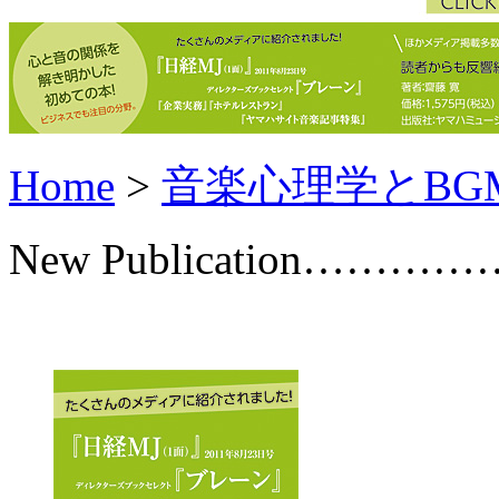
Home
>
音楽心理学とBG
New Publication………