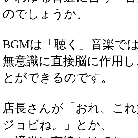
のでしょうか。
BGMは「聴く」音楽で
無意識に直接脳に作用し
とができるのです。
店長さんが「おれ、これ
ジョビね。」とか、