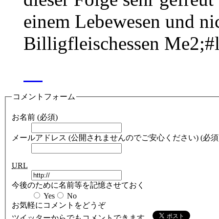
einem Lebewesen und nic
Billigfleischessen Me2;#
コメントフォーム
お名前 (必須)
メールアドレス (公開されませんのでご安心ください) (必須
URL
今後のために名前等を記憶させておく
Yes
No
お気軽にコメントをどうぞ
ツイッターからでもコメントできます