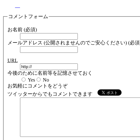
コメントフォーム
お名前 (必須)
メールアドレス (公開されませんのでご安心ください) (必須
URL
今後のために名前等を記憶させておく
Yes
No
お気軽にコメントをどうぞ
ツイッターからでもコメントできます