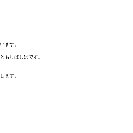
います。
ともしばしばです。
します。