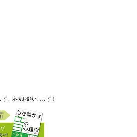
ます。応援お願いします！