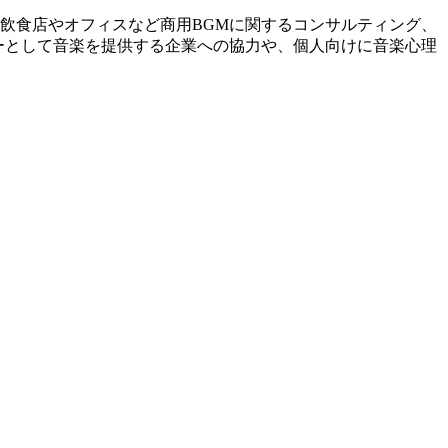
飲食店やオフィスなど商用BGMに関するコンサルティング、
ーとして音楽を提供する企業への協力や、個人向けに音楽心理